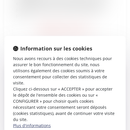
être complété avec la communication des
justificatifs (factures, quittances, bulletins de
paie,…)
Télécharger le PDF
Information sur les cookies
Nous avons recours à des cookies techniques pour
assurer le bon fonctionnement du site, nous
utilisons également des cookies soumis à votre
CRPC : schéma général
consentement pour collecter des statistiques de
visite.
La comparution sur reconnaissance de
Cliquez ci-dessous sur « ACCEPTER » pour accepter
culpabilité (CRPC) appelée aussi "plaider
le dépôt de l'ensemble des cookies ou sur «
coupable" est une procédure spéciale dans
CONFIGURER » pour choisir quels cookies
laquelle la peine est proposée par le procureur
nécessitant votre consentement seront déposés
de la République et acceptée par le prévenu qui
(cookies statistiques), avant de continuer votre visite
a reconnu l'infraction. Voilà le schéma général de
du site.
cette procédure.
Plus d'informations