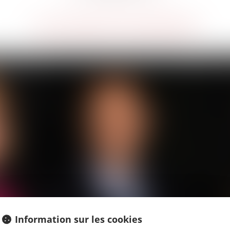
LES AVOCATS ASSOCIÉS
Information sur les cookies